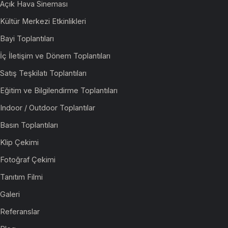
Açık Hava Sineması
Kültür Merkezi Etkinlikleri
Bayi Toplantıları
İç İletişim ve Dönem Toplantıları
Satış Teşkilatı Toplantıları
Eğitim ve Bilgilendirme Toplantıları
Indoor / Outdoor Toplantılar
Basın Toplantıları
Klip Çekimi
Fotoğraf Çekimi
Tanıtım Filmi
Galeri
Referanslar