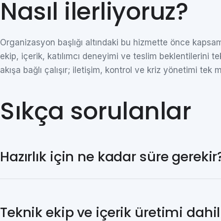
Nasıl ilerliyoruz?
Organizasyon başlığı altındaki bu hizmette önce kapsamı 
ekip, içerik, katılımcı deneyimi ve teslim beklentilerini 
akışa bağlı çalışır; iletişim, kontrol ve kriz yönetimi tek
Sıkça sorulanlar
Hazırlık için ne kadar süre gerekir
Teknik ekip ve içerik üretimi dahi