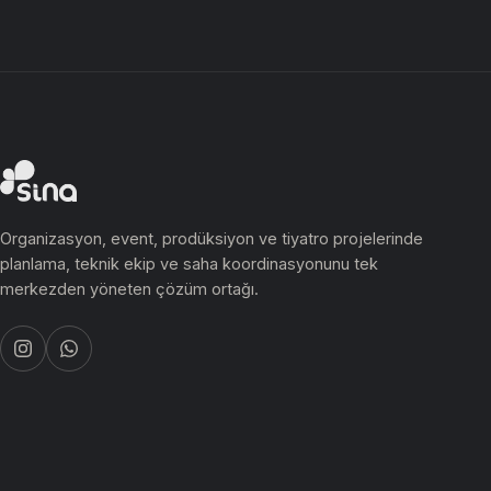
Organizasyon, event, prodüksiyon ve tiyatro projelerinde
planlama, teknik ekip ve saha koordinasyonunu tek
merkezden yöneten çözüm ortağı.