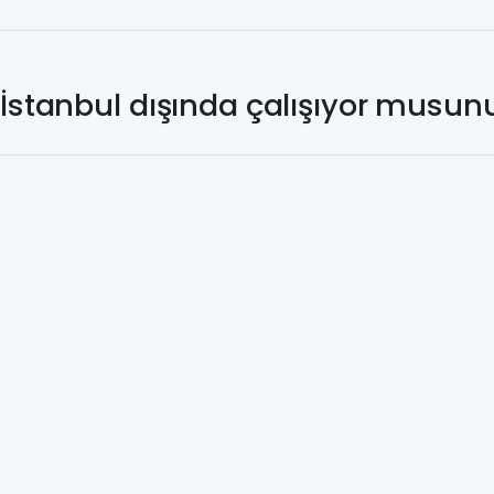
İstanbul dışında çalışıyor musun