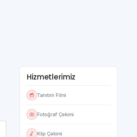
Hizmetlerimiz
Tanıtım Filmi
Fotoğraf Çekimi
Klip Çekimi