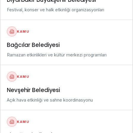
Festival, konser ve halk etkinliği organizasyonları
KAMU
Bağcılar Belediyesi
Ramazan etkinlikleri ve kültür merkezi programları
KAMU
Nevşehir Belediyesi
Açık hava etkinliği ve sahne koordinasyonu
KAMU