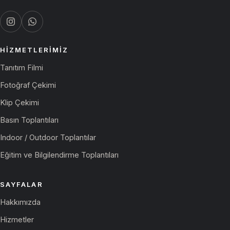
HIZMETLERIMIZ
Tanıtım Filmi
Fotoğraf Çekimi
Klip Çekimi
Basın Toplantıları
Indoor / Outdoor Toplantılar
Eğitim ve Bilgilendirme Toplantıları
SAYFALAR
Hakkımızda
Hizmetler