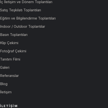
İç İletişim ve Dönem Toplantıları
Satış Teşkilatı Toplantıları
Eğitim ve Bilgilendirme Toplantıları
Indoor / Outdoor Toplantılar
Basın Toplantıları
Klip Çekimi
Fotoğraf Çekimi
Tanıtım Filmi
Galeri
Referanslar
Blog
İletişim
İLETIŞIM