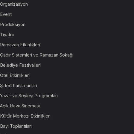
Organizasyon
Event
Prodüksiyon
Tiyatro
Ramazan Etkinlikleri
Çadır Sistemleri ve Ramazan Sokağı
Belediye Festivalleri
Otel Etkinlikleri
Şirket Lansmanları
Yazar ve Söyleşi Programları
Açık Hava Sineması
Kültür Merkezi Etkinlikleri
Bayi Toplantıları