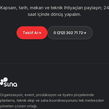
Kapsam, tarih, mekan ve teknik ihtiyaçları paylaşın; 24
saat içinde dönüş yapalım.
Teklif Al
0 (212) 302 71 72
Organizasyon, event, prodüksiyon ve tiyatro projelerinde
planlama, teknik ekip ve saha koordinasyonunu tek merkezden
yöneten çözüm ortağı.